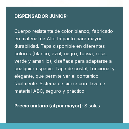
DISPENSADOR JUNIOR:
Cuerpo resistente de color blanco, fabricado
en material de Alto Impacto para mayor
durabilidad. Tapa disponible en diferentes
colores (blanco, azul, negro, fucsia, rosa,
verde y amarillo), diseñada para adaptarse a
cualquier espacio. Tapa de cristal, funcional y
elegante, que permite ver el contenido
fácilmente. Sistema de cierre con llave de
material ABC, seguro y práctico.
Precio unitario (al por mayor):
8 soles