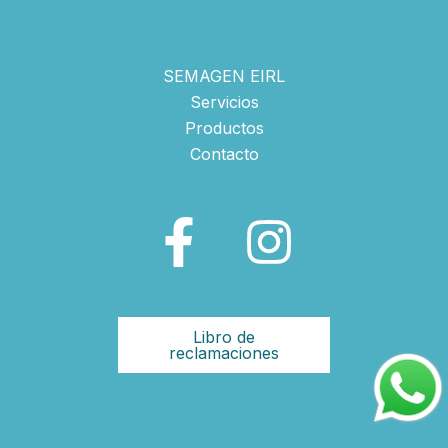
SEMAGEN EIRL
Servicios
Productos
Contacto
Libro de
reclamaciones