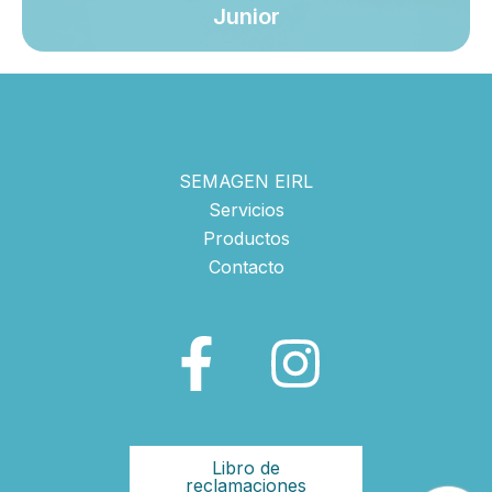
Junior
SEMAGEN EIRL
Servicios
Productos
Contacto
Libro de
reclamaciones