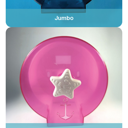
Jumbo