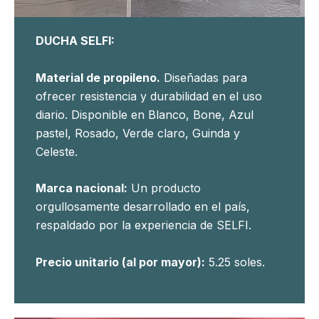
DUCHA SELFI:
Material de propileno.
Diseñadas para
ofrecer resistencia y durabilidad en el uso
diario. Disponible en Blanco, Bone, Azul
pastel, Rosado, Verde claro, Guinda y
Celeste.
Marca nacional:
Un producto
orgullosamente desarrollado en el país,
respaldado por la experiencia de SELFI.
Precio unitario (al por mayor):
5.25 soles.