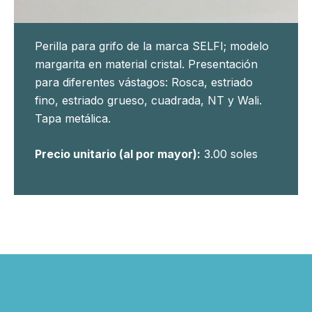
Perilla para grifo de la marca SELFI; modelo
margarita en material cristal. Presentación
para diferentes vástagos: Rosca, estriado
fino, estriado grueso, cuadrada, NT y Wali.
Tapa metálica.
Precio unitario (al por mayor):
3.00 soles