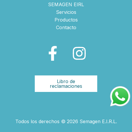
SEMAGEN EIRL
Servicios
Productos
Contacto
Libro de
reclamaciones
Todos los derechos © 2026 Semagen E.I.R.L.